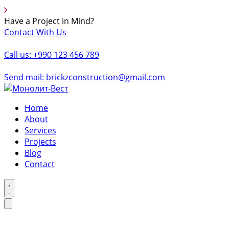
Have a Project in Mind?
Contact With Us
Call us: +990 123 456 789
Send mail: brickzconstruction@gmail.com
Home
About
Services
Projects
Blog
Contact