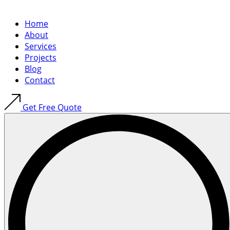
Home
About
Services
Projects
Blog
Contact
Get Free Quote