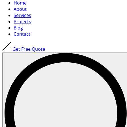
Home
About
Services
Projects
Blog
Contact
Get Free Quote