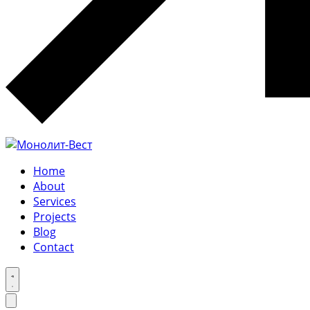
Home
About
Services
Projects
Blog
Contact