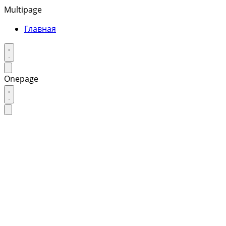
Multipage
Главная
Onepage