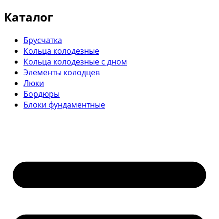
Каталог
Брусчатка
Кольца колодезные
Кольца колодезные с дном
Элементы колодцев
Люки
Бордюры
Блоки фундаментные