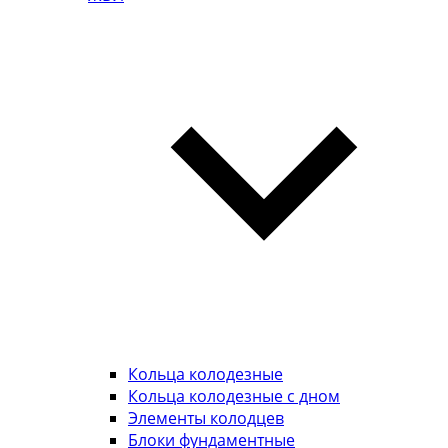
Кольца колодезные
Кольца колодезные с дном
Элементы колодцев
Блоки фундаментные