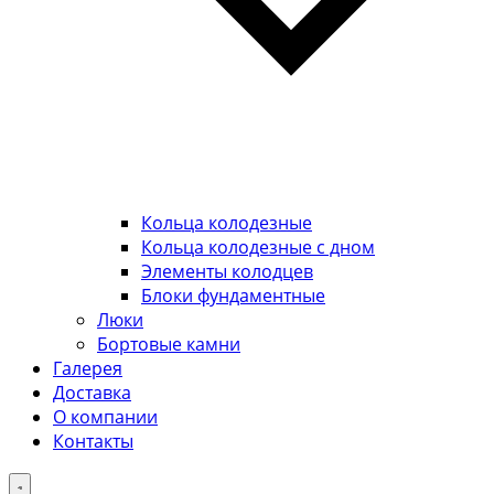
Кольца колодезные
Кольца колодезные с дном
Элементы колодцев
Блоки фундаментные
Люки
Бортовые камни
Галерея
Доставка
О компании
Контакты