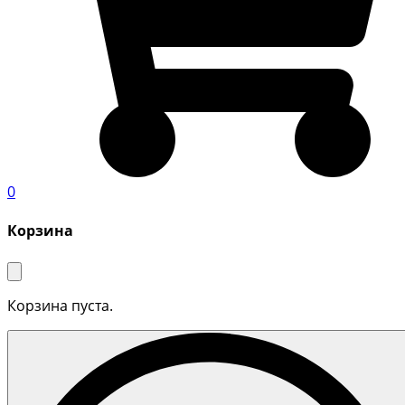
0
Корзина
Корзина пуста.