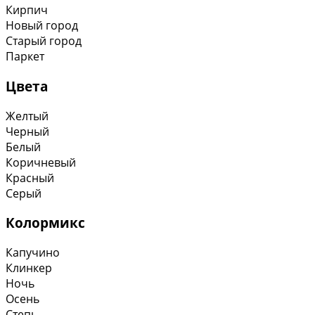
Кирпич
Новый город
Старый город
Паркет
Цвета
Желтый
Черный
Белый
Коричневый
Красный
Серый
Колормикс
Капучино
Клинкер
Ночь
Осень
Степь