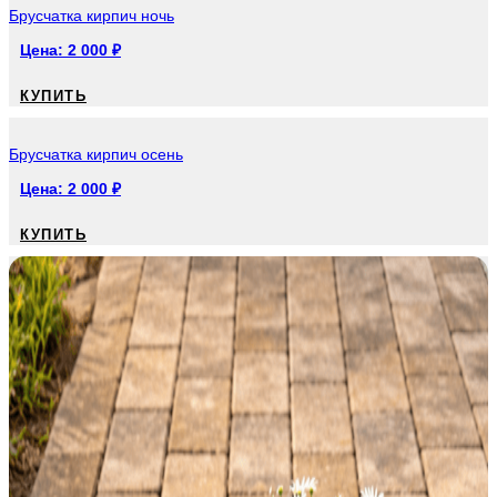
Брусчатка кирпич ночь
Цена:
2 000
₽
КУПИТЬ
Брусчатка кирпич осень
Цена:
2 000
₽
КУПИТЬ