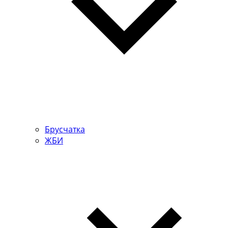
Брусчатка
ЖБИ