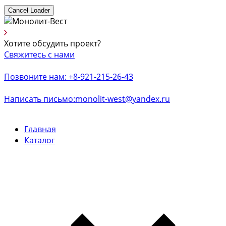
Cancel Loader
Хотите обсудить проект?
Свяжитесь с нами
Позвоните нам: +8-921-215-26-43
Написать письмо:monolit-west@yandex.ru
Главная
Каталог