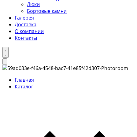
Люки
Бортовые камни
Галерея
Доставка
О компании
Контакты
Главная
Каталог