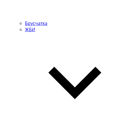
Брусчатка
ЖБИ