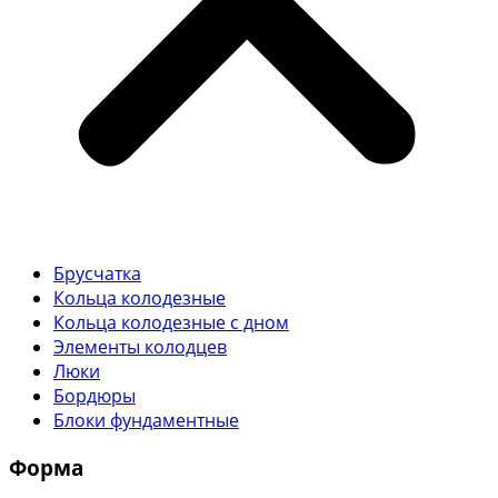
Брусчатка
Кольца колодезные
Кольца колодезные с дном
Элементы колодцев
Люки
Бордюры
Блоки фундаментные
Форма