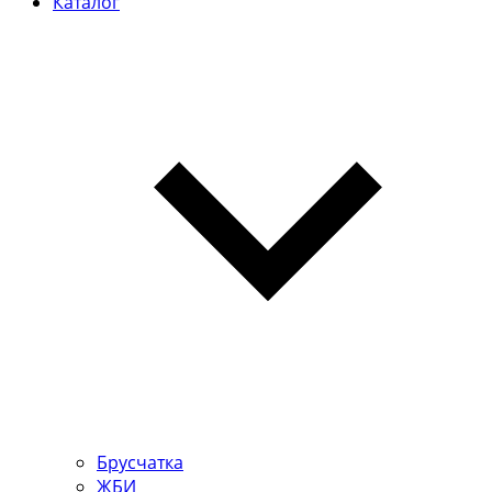
Каталог
Брусчатка
ЖБИ