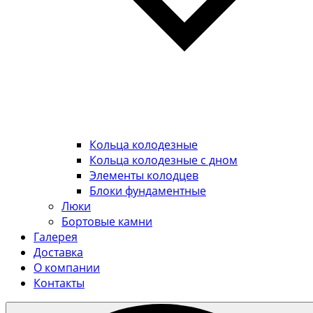
Кольца колодезные
Кольца колодезные с дном
Элементы колодцев
Блоки фундаментные
Люки
Бортовые камни
Галерея
Доставка
О компании
Контакты