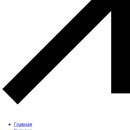
Главная