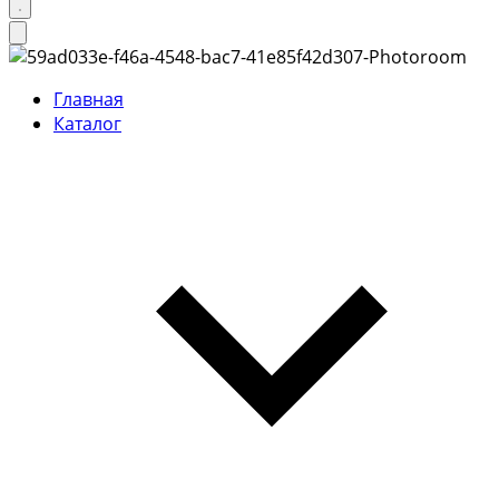
Главная
Каталог