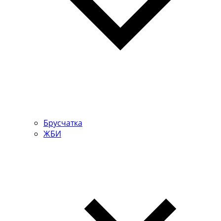
Брусчатка
ЖБИ