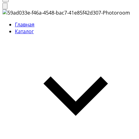
Главная
Каталог