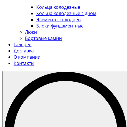
Кольца колодезные
Кольца колодезные с дном
Элементы колодцев
Блоки фундаментные
Люки
Бортовые камни
Галерея
Доставка
О компании
Контакты