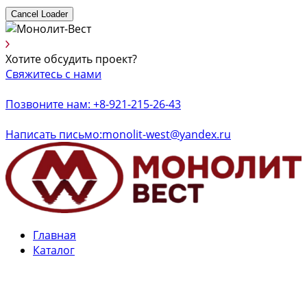
Cancel Loader
Хотите обсудить проект?
Свяжитесь с нами
Позвоните нам: +8-921-215-26-43
Написать письмо:monolit-west@yandex.ru
Главная
Каталог