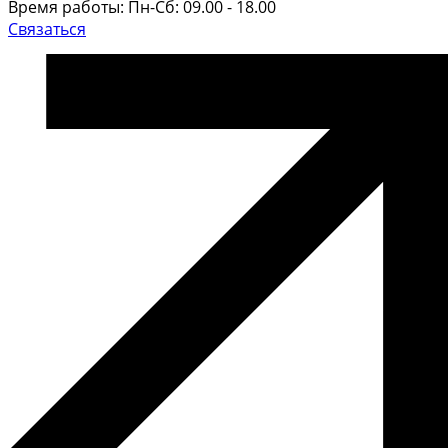
Время работы: Пн-Сб: 09.00 - 18.00
Связаться