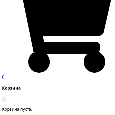
0
Корзина
Корзина пуста.