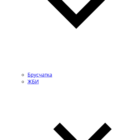
Брусчатка
ЖБИ