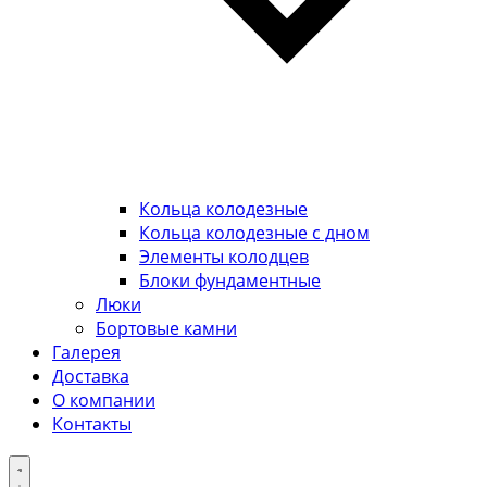
Кольца колодезные
Кольца колодезные с дном
Элементы колодцев
Блоки фундаментные
Люки
Бортовые камни
Галерея
Доставка
О компании
Контакты