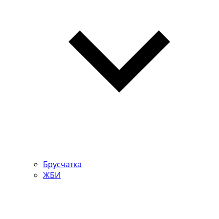
Брусчатка
ЖБИ