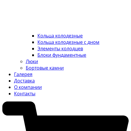
Кольца колодезные
Кольца колодезные с дном
Элементы колодцев
Блоки фундаментные
Люки
Бортовые камни
Галерея
Доставка
О компании
Контакты