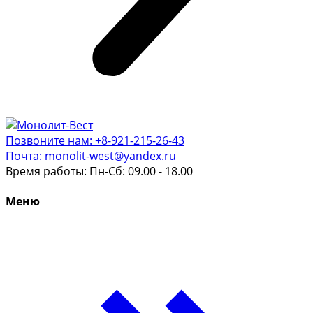
Позвоните нам: +8-921-215-26-43
Почта: monolit-west@yandex.ru
Время работы: Пн-Сб: 09.00 - 18.00
Меню