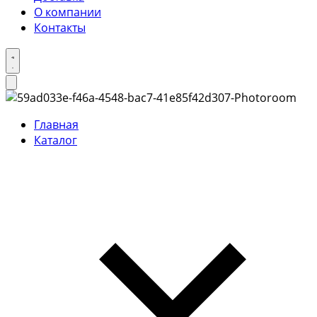
О компании
Контакты
Главная
Каталог