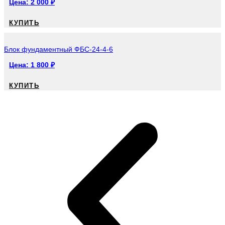
Цена:
2 000
₽
КУПИТЬ
Блок фундаментный ФБС-24-4-6
Цена:
1 800
₽
КУПИТЬ