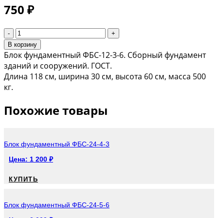
750
₽
Quantity
В корзину
Блок фундаментный ФБС-12-3-6. Сборный фундамент
зданий и сооружений. ГОСТ.
Длина 118 см, ширина 30 см, высота 60 см, масса 500
кг.
Похожие товары
Блок фундаментный ФБС-24-4-3
Цена:
1 200
₽
КУПИТЬ
Блок фундаментный ФБС-24-5-6