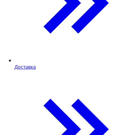
Доставка