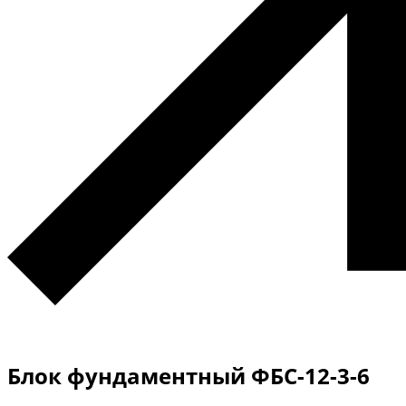
Блок фундаментный ФБС-12-3-6