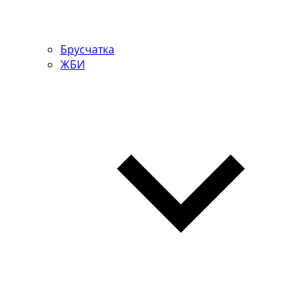
Брусчатка
ЖБИ