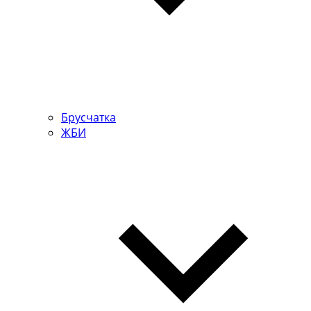
Брусчатка
ЖБИ