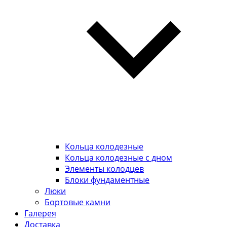
Кольца колодезные
Кольца колодезные с дном
Элементы колодцев
Блоки фундаментные
Люки
Бортовые камни
Галерея
Доставка