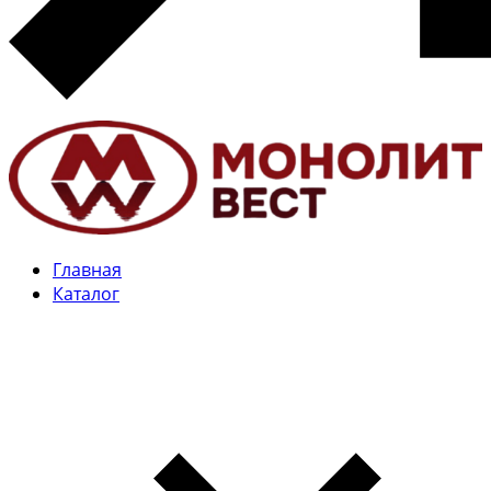
Главная
Каталог