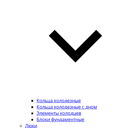
Кольца колодезные
Кольца колодезные с дном
Элементы колодцев
Блоки фундаментные
Люки