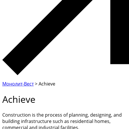
Монолит-Вест
>
Achieve
Achieve
Construction is the process of planning, designing, and
building infrastructure such as residential homes,
commercial and industrial facilities.