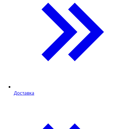
Доставка