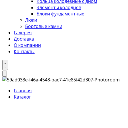
Кольца колодезные с дном
Элементы колодцев
Блоки фундаментные
Люки
Бортовые камни
Галерея
Доставка
О компании
Контакты
Главная
Каталог