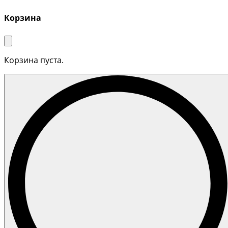
Корзина
Корзина пуста.