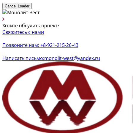
Cancel Loader
Хотите обсудить проект?
Свяжитесь с нами
Позвоните нам: +8-921-215-26-43
Написать письмо:monolit-west@yandex.ru