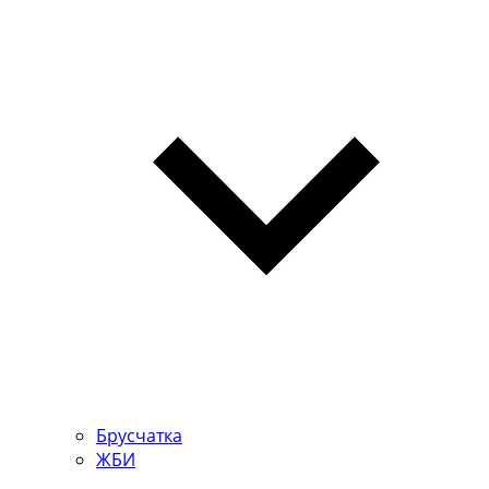
Брусчатка
ЖБИ