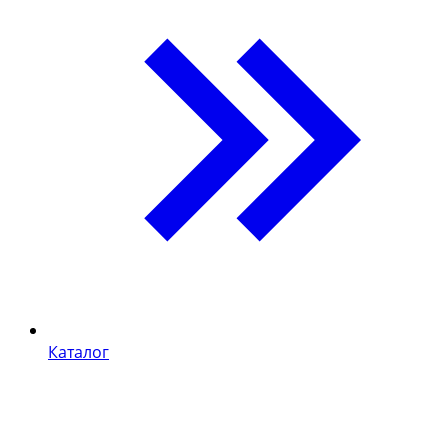
Каталог