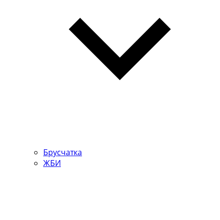
Брусчатка
ЖБИ