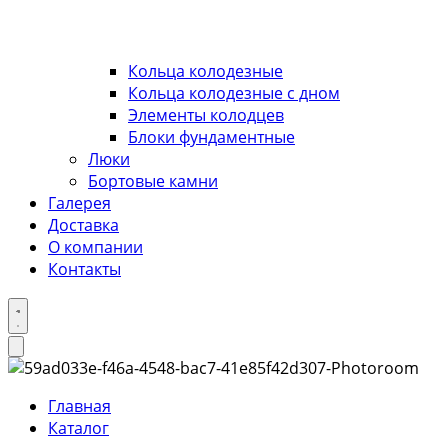
Кольца колодезные
Кольца колодезные с дном
Элементы колодцев
Блоки фундаментные
Люки
Бортовые камни
Галерея
Доставка
О компании
Контакты
Главная
Каталог