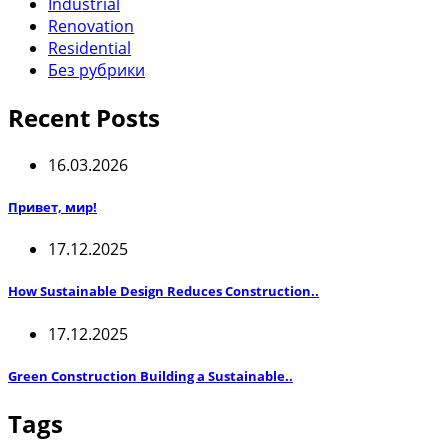
Industrial
Renovation
Residential
Без рубрики
Recent Posts
16.03.2026
Привет, мир!
17.12.2025
How Sustainable Design Reduces Construction..
17.12.2025
Green Construction Building a Sustainable..
Tags