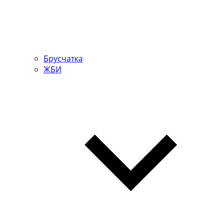
Брусчатка
ЖБИ