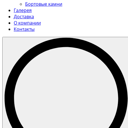
Бортовые камни
Галерея
Доставка
О компании
Контакты