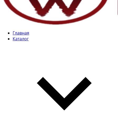
Главная
Каталог