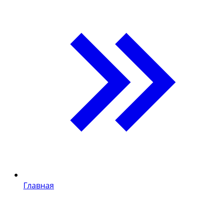
Главная