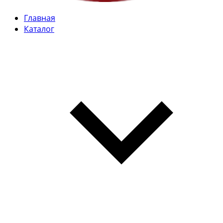
Главная
Каталог