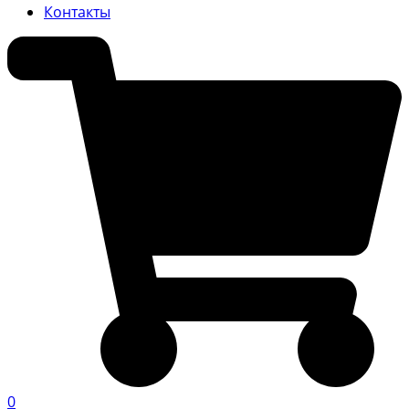
Контакты
0