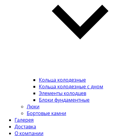
Кольца колодезные
Кольца колодезные с дном
Элементы колодцев
Блоки фундаментные
Люки
Бортовые камни
Галерея
Доставка
О компании