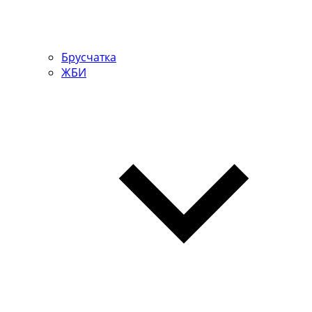
Брусчатка
ЖБИ