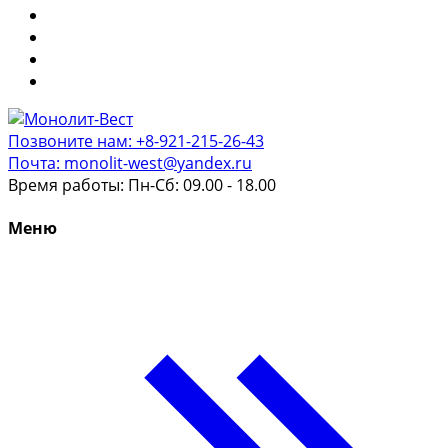
Позвоните нам: +8-921-215-26-43
Почта: monolit-west@yandex.ru
Время работы: Пн-Сб: 09.00 - 18.00
Меню