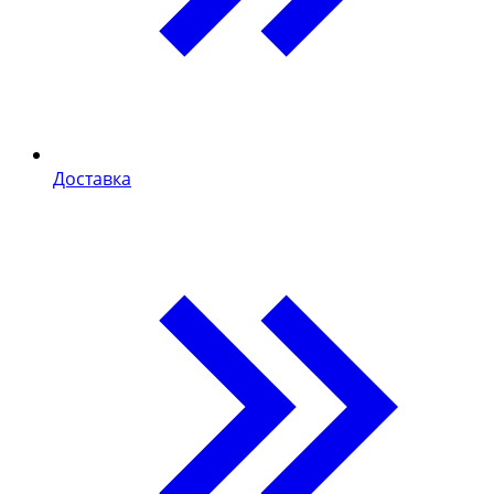
Доставка