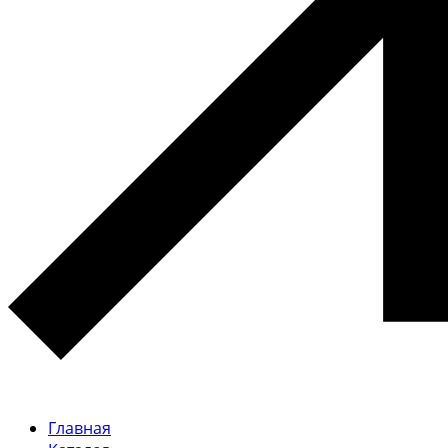
Главная