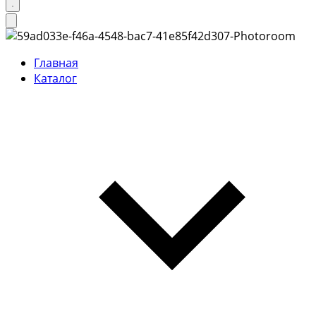
Главная
Каталог