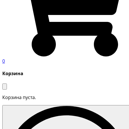
0
Корзина
Корзина пуста.