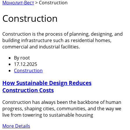
Монолит-Вест
>
Construction
Construction
Construction is the process of planning, designing, and
building infrastructure such as residential homes,
commercial and industrial facilities.
By
root
17.12.2025
Construction
How Sustainable Design Reduces
Construction Costs
Construction has always been the backbone of human
progress, shaping cities, communities, and the way we
live from towering to sustainable housing
More Details