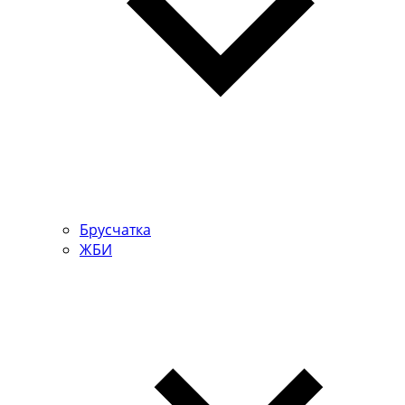
Брусчатка
ЖБИ