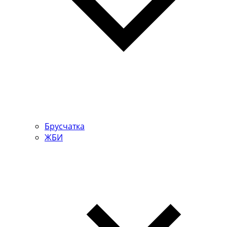
Брусчатка
ЖБИ