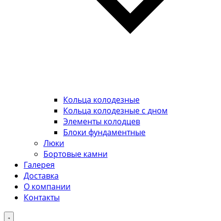
Кольца колодезные
Кольца колодезные с дном
Элементы колодцев
Блоки фундаментные
Люки
Бортовые камни
Галерея
Доставка
О компании
Контакты