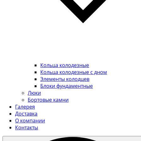
Кольца колодезные
Кольца колодезные с дном
Элементы колодцев
Блоки фундаментные
Люки
Бортовые камни
Галерея
Доставка
О компании
Контакты